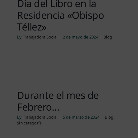
Día del Libro en la
Residencia «Obispo
Téllez»
By
Trabajadora Social
|
2 de mayo de 2024
|
Blog
Durante el mes de
Febrero…
By
Trabajadora Social
|
5 de marzo de 2024
|
Blog
,
Sin categoría