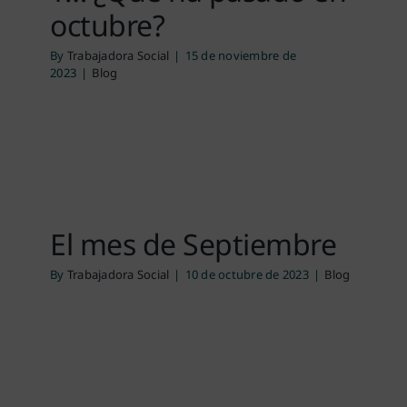
octubre?
By
Trabajadora Social
|
15 de noviembre de
2023
|
Blog
El mes de Septiembre
By
Trabajadora Social
|
10 de octubre de 2023
|
Blog