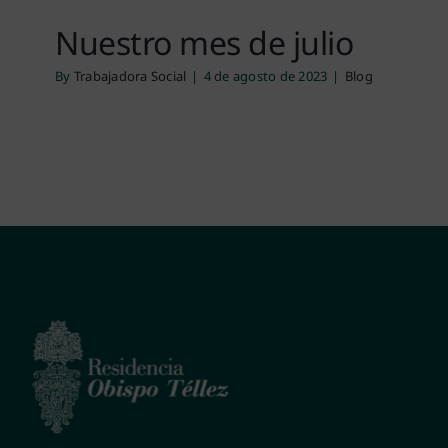
Nuestro mes de julio
By
Trabajadora Social
|
4 de agosto de 2023
|
Blog