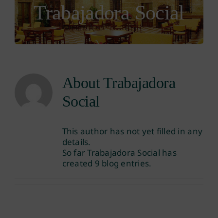
Trabajadora Social
About
Trabajadora
Social
This author has not yet filled in any
details.
So far Trabajadora Social has
created 9 blog entries.