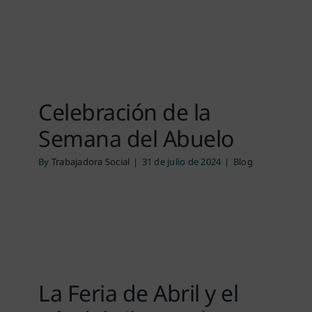
Celebración de la
Semana del Abuelo
By
Trabajadora Social
|
31 de julio de 2024
|
Blog
La Feria de Abril y el