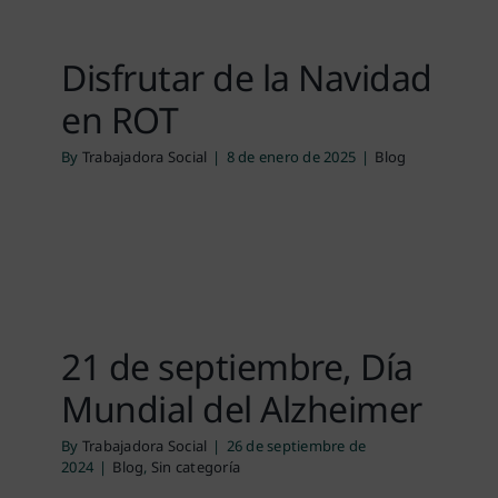
Disfrutar de la Navidad
en ROT
By
Trabajadora Social
|
8 de enero de 2025
|
Blog
21 de septiembre, Día
Mundial del Alzheimer
By
Trabajadora Social
|
26 de septiembre de
2024
|
Blog
,
Sin categoría