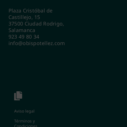
Plaza Cristóbal de
Castillejo, 15
37500 Ciudad Rodrigo,
Salamanca
923 49 80 34
info@obispotellez.com
Aviso legal
Términos y
Condiciones